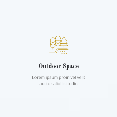
Outdoor Space
Lorem ipsum proin vel velit
auctor aliolli citudin