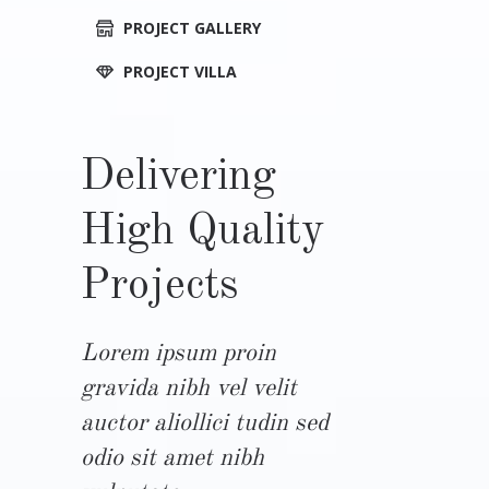
PROJECT GALLERY
PROJECT VILLA
Delivering
High Quality
Projects
Lorem ipsum proin
gravida nibh vel velit
auctor aliollici tudin sed
odio sit amet nibh