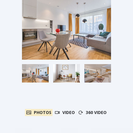
PHOTOS
VIDEO
360 VIDEO