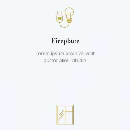
Fireplace
Lorem ipsum proin vel velit
auctor aliolli citudin