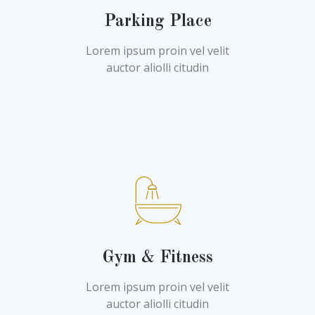
Parking Place
Lorem ipsum proin vel velit
auctor aliolli citudin
Gym & Fitness
Lorem ipsum proin vel velit
auctor aliolli citudin