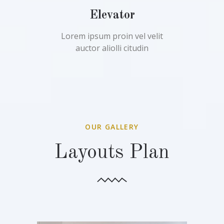
Elevator
Lorem ipsum proin vel velit
auctor aliolli citudin
OUR GALLERY
Layouts Plan