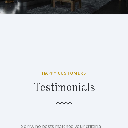
HAPPY CUSTOMERS
Testimonials
Sorry, no posts matched your criteria.