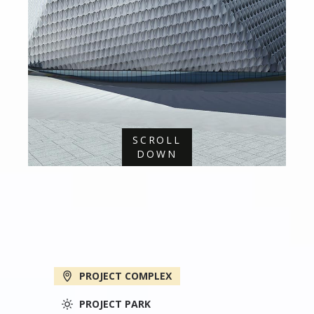
SCROLL
DOWN
PROJECT COMPLEX
PROJECT PARK