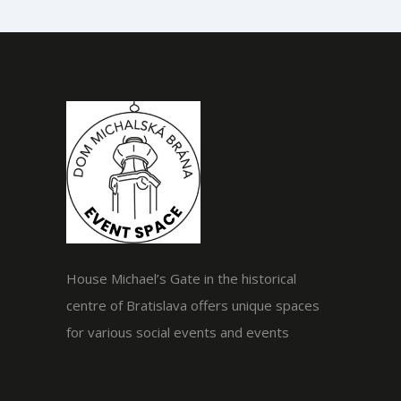
House Michael’s Gate in the historical
centre of Bratislava offers unique spaces
for various social events and events