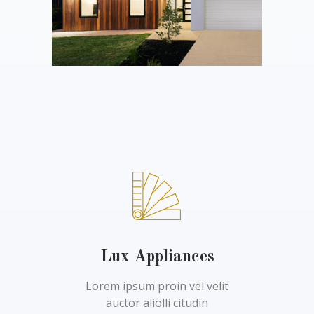
Lux Appliances
Lorem ipsum proin vel velit
auctor aliolli citudin