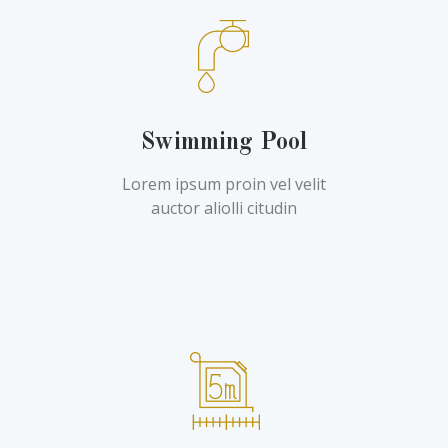
Swimming Pool
Lorem ipsum proin vel velit
auctor aliolli citudin