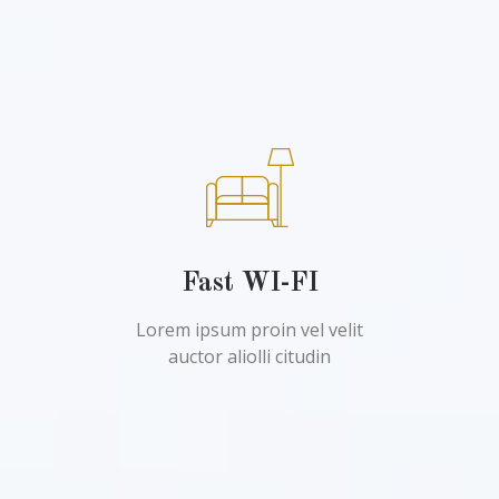
Fast WI-FI
Lorem ipsum proin vel velit
auctor aliolli citudin